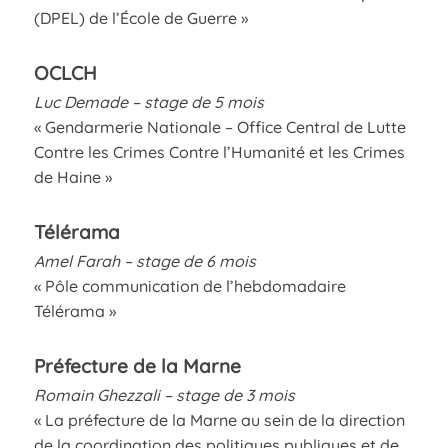
(DPEL) de l’École de Guerre »
OCLCH
Luc Demade – stage de 5 mois
« Gendarmerie Nationale – Office Central de Lutte
Contre les Crimes Contre l’Humanité et les Crimes
de Haine »
Télérama
Amel Farah – stage de 6 mois
« Pôle communication de l’hebdomadaire
Télérama »
Préfecture de la Marne
Romain Ghezzali – stage de 3 mois
« La préfecture de la Marne au sein de la direction
de la coordination des politiques publiques et de