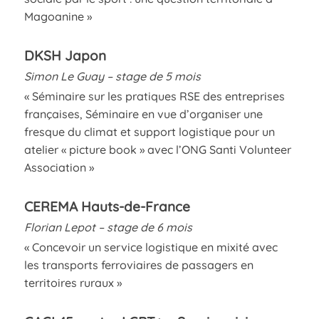
Magoanine »
DKSH Japon
Simon Le Guay – stage de 5 mois
« Séminaire sur les pratiques RSE des entreprises
françaises, Séminaire en vue d’organiser une
fresque du climat et support logistique pour un
atelier « picture book » avec l’ONG Santi Volunteer
Association »
CEREMA Hauts-de-France
Florian Lepot – stage de 6 mois
« Concevoir un service logistique en mixité avec
les transports ferroviaires de passagers en
territoires ruraux »