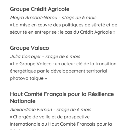
Groupe Crédit Agricole
Moyra Arrebot-Natou – stage de 6 mois
« La mise en œuvre des politiques de sûreté et de
sécurité en entreprise : le cas du Crédit Agricole »
Groupe Valeco
Julia Corroyer – stage de 6 mois
« Le Groupe Valeco : un acteur clé de la transition
énergétique par le développement territorial
photovoltaïque »
Haut Comité Français pour la Résilience
Nationale
Alexandrine Fernon – stage de 6 mois
« Chargée de veille et de prospective
internationale au Haut Comité Français pour la