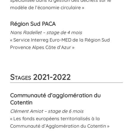
modèle de l’économie circulaire »
Région Sud PACA
Nans Radellet – stage de 4 mois
« Service Interreg Euro-MED de la Région Sud
Provence Alpes Côte d’Azur »
Stages 2021-2022
Communauté d’agglomération du
Cotentin
Clément Amiot – stage de 6 mois
« Les fonds européens territorialisés à la
Communauté d’Agglomération du Cotentin »