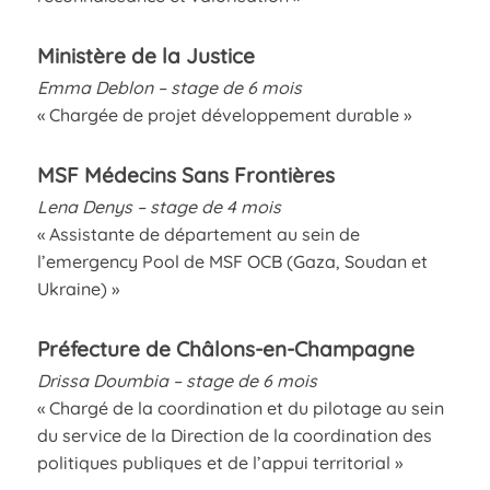
Ministère de la Justice
Emma Deblon – stage de 6 mois
« Chargée de projet développement durable »
MSF Médecins Sans Frontières
Lena Denys – stage de 4 mois
« Assistante de département au sein de
l’emergency Pool de MSF OCB (Gaza, Soudan et
Ukraine) »
Préfecture de Châlons-en-Champagne
Drissa Doumbia – stage de 6 mois
« Chargé de la coordination et du pilotage au sein
du service de la Direction de la coordination des
politiques publiques et de l’appui territorial »