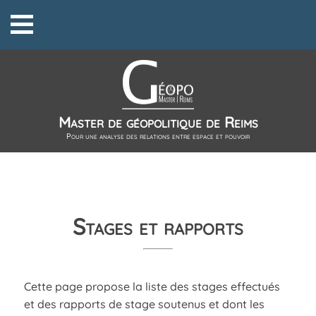
Master de géopolitique de Reims
Pour une analyse des relations entre espace et pouvoir
Stages et rapports
Cette page propose la liste des stages effectués
et des rapports de stage soutenus et dont les