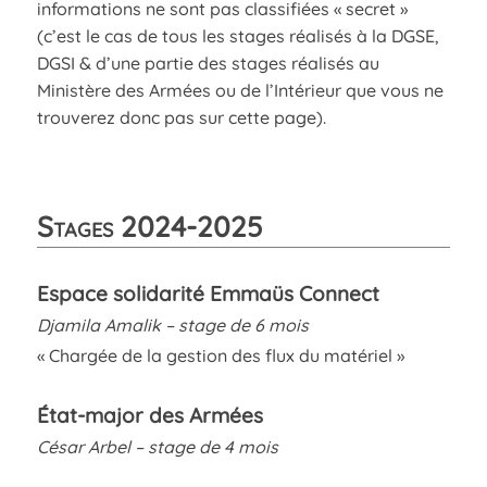
informations ne sont pas classifiées « secret »
(c’est le cas de tous les stages réalisés à la DGSE,
DGSI & d’une partie des stages réalisés au
Ministère des Armées ou de l’Intérieur que vous ne
trouverez donc pas sur cette page).
Stages 2024-2025
Espace solidarité Emmaüs Connect
Djamila Amalik – stage de 6 mois
« Chargée de la gestion des flux du matériel »
État-major des Armées
César Arbel – stage de 4 mois