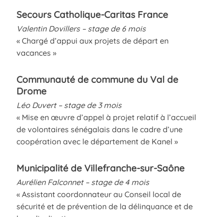
Secours Catholique-Caritas France
Valentin Dovillers – stage de 6 mois
« Chargé d’appui aux projets de départ en
vacances »
Communauté de commune du Val de
Drome
Léo Duvert – stage de 3 mois
« Mise en œuvre d’appel à projet relatif à l’accueil
de volontaires sénégalais dans le cadre d’une
coopération avec le département de Kanel »
Municipalité de Villefranche-sur-Saône
Aurélien Falconnet – stage de 4 mois
« Assistant coordonnateur au Conseil local de
sécurité et de prévention de la délinquance et de