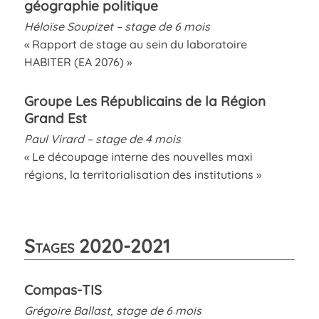
géographie politique
Héloïse Soupizet – stage de 6 mois
« Rapport de stage au sein du laboratoire
HABITER (EA 2076) »
Groupe Les Républicains de la Région
Grand Est
Paul Virard – stage de 4 mois
« Le découpage interne des nouvelles maxi
régions, la territorialisation des institutions »
Stages 2020-2021
Compas-TIS
Grégoire Ballast, stage de 6 mois