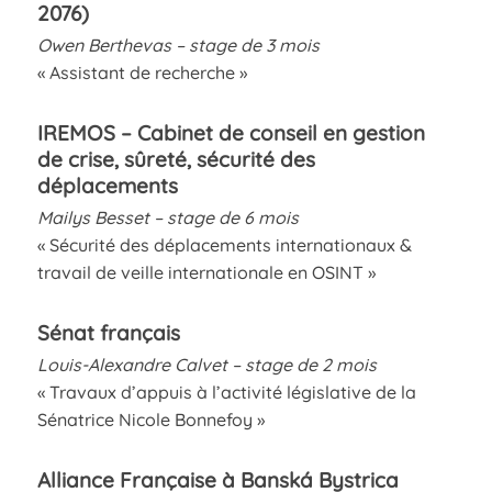
2076)
Owen Berthevas – stage de 3 mois
« Assistant de recherche »
IREMOS – Cabinet de conseil en gestion
de crise, sûreté, sécurité des
déplacements
Mailys Besset – stage de 6 mois
« Sécurité des déplacements internationaux &
travail de veille internationale en OSINT »
Sénat français
Louis-Alexandre Calvet – stage de 2 mois
« Travaux d’appuis à l’activité législative de la
Sénatrice Nicole Bonnefoy »
Alliance Française à Banská Bystrica