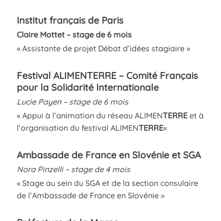
Institut français de Paris
Claire Mottet – stage de 6 mois
« Assistante de projet Débat d’idées stagiaire »
Festival ALIMENTERRE – Comité Français
pour la Solidarité Internationale
Lucie Payen – stage de 6 mois
« Appui à l’animation du réseau ALIMEN
TERRE
et à
l’organisation du festival ALIMEN
TERRE
«
Ambassade de France en Slovénie et SGA
Nora Pinzelli – stage de 4 mois
« Stage au sein du SGA et de la section consulaire
de l’Ambassade de France en Slovénie »