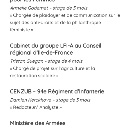
Armelle Godemet – stage de 5 mois
« Chargée de plaidoyer et de communication sur le
sujet des anti-droits et de la philanthropie
féministe »
Cabinet du groupe LFI-A au Conseil
régional d’Ile-de-France
Tristan Guegan – stage de 4 mois
« Chargé de projet sur l’agriculture et la
restauration scolaire »
CENZUB – 94e Régiment d’Infanterie
Damien Kerckhove – stage de 3 mois
« Rédacteur/ Analyste »
Ministère des Armées