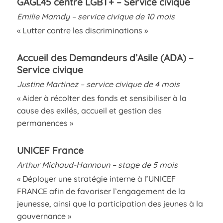
GAGL45 centre LGBT+
– Service civique
Emilie Mamdy – service civique de 10 mois
« Lutter contre les discriminations »
Accueil des Demandeurs d’Asile (ADA) –
Service civique
Justine Martinez – service civique de 4 mois
« Aider à récolter des fonds et sensibiliser à la
cause des exilés, accueil et gestion des
permanences »
UNICEF France
Arthur Michaud-Hannoun – stage de 5 mois
« Déployer une stratégie interne à l’UNICEF
FRANCE afin de favoriser l’engagement de la
jeunesse, ainsi que la participation des jeunes à la
gouvernance »