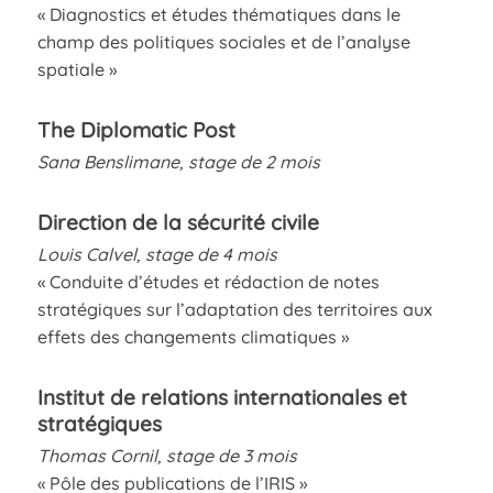
« Diagnostics et études thématiques dans le
champ des politiques sociales et de l’analyse
spatiale »
The Diplomatic Post
Sana Benslimane, stage de 2 mois
Direction de la sécurité civile
Louis Calvel, stage de 4 mois
« Conduite d’études et rédaction de notes
stratégiques sur l’adaptation des territoires aux
effets des changements climatiques »
Institut de relations internationales et
stratégiques
Thomas Cornil, stage de 3 mois
« Pôle des publications de l’IRIS »