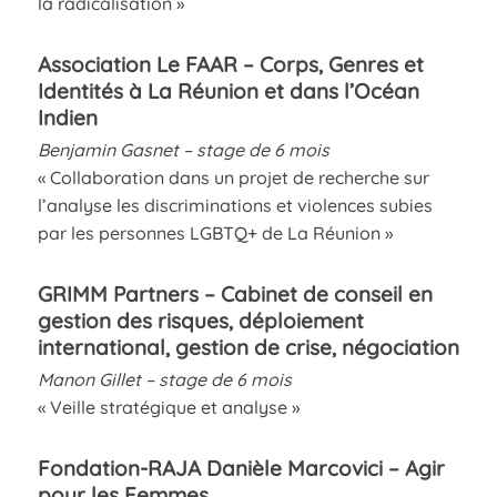
la radicalisation »
Association Le FAAR – Corps, Genres et
Identités à La Réunion et dans l’Océan
Indien
Benjamin Gasnet – stage de 6 mois
« Collaboration dans un projet de recherche sur
l’analyse les discriminations et violences subies
par les personnes LGBTQ+ de La Réunion »
GRIMM Partners – Cabinet de conseil en
gestion des risques, déploiement
international, gestion de crise, négociation
Manon Gillet – stage de 6 mois
« Veille stratégique et analyse »
Fondation-RAJA Danièle Marcovici – Agir
pour les Femmes