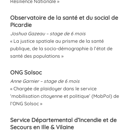
Résilience Nationale »
Observatoire de la santé et du social de
Picardie
Joshua Gazeau – stage de 6 mois
« La justice spatiale au prisme de la santé
publique, de la socio-démographie à l’état de
santé des populations »
ONG Solsoc
Anne Garnier – stage de 6 mois
« Chargée de plaidoyer dans le service
‘mobilisation citoyenne et politique’ (MobPol) de
l’ONG Solsoc »
Service Départemental d’Incendie et de
Secours en Ille & Vilaine