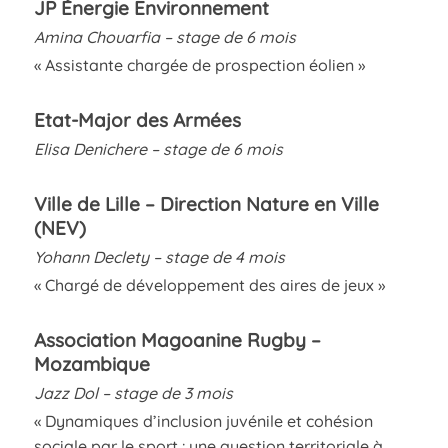
JP Énergie Environnement
Amina Chouarfia – stage de 6 mois
« Assistante chargée de prospection éolien »
Etat-Major des Armées
Elisa Denichere – stage de 6 mois
Ville de Lille – Direction Nature en Ville
(NEV)
Yohann Declety – stage de 4 mois
« Chargé de développement des aires de jeux »
Association Magoanine Rugby –
Mozambique
Jazz Dol – stage de 3 mois
« Dynamiques d’inclusion juvénile et cohésion
sociale par le sport : une question territoriale à