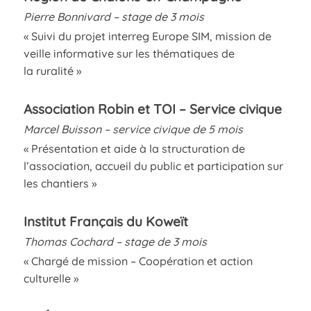
Pierre Bonnivard – stage de 3 mois
« Suivi du projet interreg Europe SIM, mission de
veille informative sur les thématiques de
la ruralité »
Association Robin et
TOI – Service civique
Marcel Buisson – service civique de 5 mois
« Présentation et aide à la structuration de
l’association, accueil du public et participation sur
les chantiers »
Institut Français du Koweït
Thomas Cochard – stage de 3 mois
« Chargé de mission – Coopération et action
culturelle »