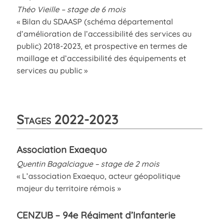
Théo Vieille – stage de 6 mois
« Bilan du SDAASP (schéma départemental
d’amélioration de l’accessibilité des services au
public) 2018-2023, et prospective en termes de
maillage et d’accessibilité des équipements et
services au public »
Stages 2022-2023
Association Exaequo
Quentin Bagalciague – stage de 2 mois
« L’association Exaequo, acteur géopolitique
majeur du territoire rémois »
CENZUB – 94e Régiment d’Infanterie