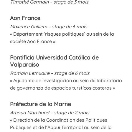
Timothé Germain – stage de 3 mois
Aon France
Maxence Guillem – stage de 6 mois
« Département ‘risques politiques’ au sein de la
société Aon France »
Pontificia Universidad Católica de
Valparaíso
Romain Lethuaire – stage de 6 mois
« Ayudante de investigación au sein du laboratorio
de governanza de espacios turstícos costeros »
Préfecture de la Marne
Arnaud Marchand – stage de 2 mois
« Direction de la Coordination des Politiques
Publiques et de l’Appui Territorial au sein de la