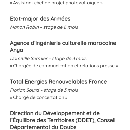
« Assistant chef de projet photovoltaïque »
Etat-major des Armées
Manon Robin – stage de 6 mois
Agence d’ingénierie culturelle marocaine
Anya
Domitille Sermier – stage de 3 mois
« Chargée de communication et relations presse »
Total Energies Renouvelables France
Florian Sourd – stage de 3 mois
« Chargé de concertation »
Direction du Développement et de
l’Équilibre des Territoires (DDET), Conseil
Départemental du Doubs