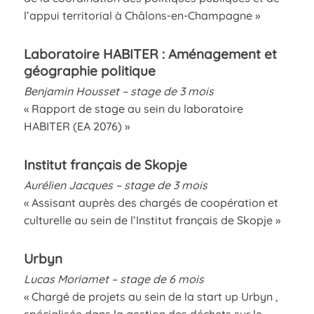
l’appui territorial à Châlons-en-Champagne »
Laboratoire HABITER : Aménagement et
géographie politique
Benjamin Housset – stage de 3 mois
« Rapport de stage au sein du laboratoire
HABITER (EA 2076) »
Institut français de Skopje
Aurélien Jacques – stage de 3 mois
« Assisant auprès des chargés de coopération et
culturelle au sein de l’Institut français de Skopje »
Urbyn
Lucas Moriamet – stage de 6 mois
« Chargé de projets au sein de la start up Urbyn ,
spécialisée dans la gestion des déchets sur le