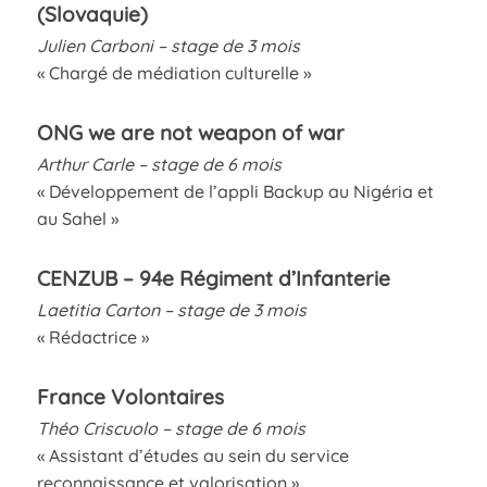
(Slovaquie)
Julien Carboni – stage de 3 mois
« Chargé de médiation culturelle »
ONG we are not weapon of war
Arthur Carle – stage de 6 mois
« Développement de l’appli Backup au Nigéria et
au Sahel »
CENZUB – 94e Régiment d’Infanterie
Laetitia Carton – stage de 3 mois
« Rédactrice »
France Volontaires
Théo Criscuolo – stage de 6 mois
« Assistant d’études au sein du service
reconnaissance et valorisation »