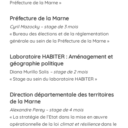
Préfecture de la Marne »
Préfecture de la Marne
Cyril Mazocky – stage de 3 mois
« Bureau des élections et de la réglementation
générale au sein de la Préfecture de la Marne »
Laboratoire HABITER : Aménagement et
géographie politique
Diana Murillo Solis
– stage de 2 mois
« Stage au sein du laboratoire HABITER »
Direction départementale des territoires
de la Marne
Alexandre Perey – stage de 4 mois
« La stratégie de l’Etat dans la mise en œuvre
opérationnelle de la loi
climat et résilience
dans le