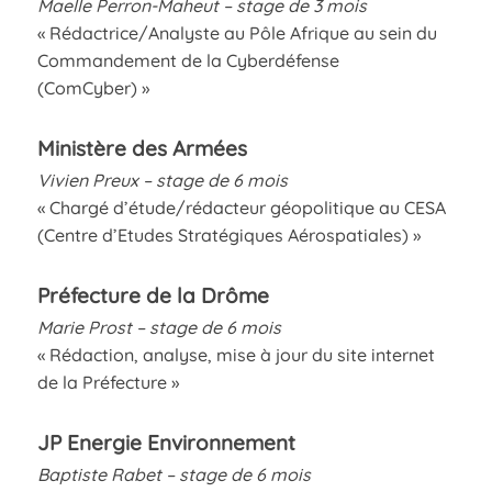
Maelle Perron-Maheut – stage de 3 mois
« Rédactrice/Analyste au Pôle Afrique au sein du
Commandement de la Cyberdéfense
(ComCyber) »
Ministère des Armées
Vivien Preux – stage de 6 mois
« Chargé d’étude/rédacteur géopolitique au CESA
(Centre d’Etudes Stratégiques Aérospatiales) »
Préfecture de la Drôme
Marie Prost – stage de 6 mois
« Rédaction, analyse, mise à jour du site internet
de la Préfecture »
JP Energie Environnement
Baptiste Rabet – stage de 6 mois