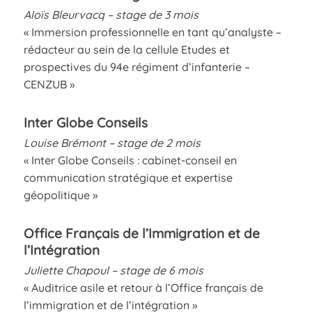
Aloïs Bleurvacq – stage de 3 mois
« Immersion professionnelle en tant qu’analyste –
rédacteur au sein de la cellule Etudes et
prospectives du 94e régiment d’infanterie –
CENZUB »
Inter Globe Conseils
Louise Brémont – stage de 2 mois
« Inter Globe Conseils : cabinet-conseil en
communication stratégique et expertise
géopolitique »
Office Français de l’Immigration et de
l’Intégration
Juliette Chapoul – stage de 6 mois
« Auditrice asile et retour à l’Office français de
l’immigration et de l’intégration »