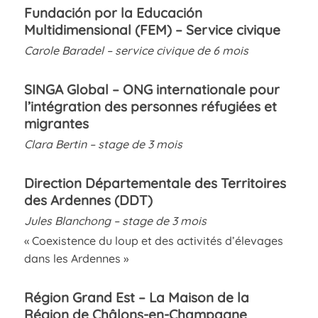
Fundación por la Educación
Multidimensional (FEM)
– Service civique
Carole Baradel – service civique de 6 mois
SINGA Global – ONG internationale pour
l’intégration des personnes réfugiées et
migrantes
Clara Bertin – stage de 3 mois
Direction Départementale des Territoires
des Ardennes (DDT)
Jules Blanchong – stage de 3 mois
« Coexistence du loup et des activités d’élevages
dans les Ardennes »
Région Grand Est –
La Maison de la
Région de Châlons-en-Champagne