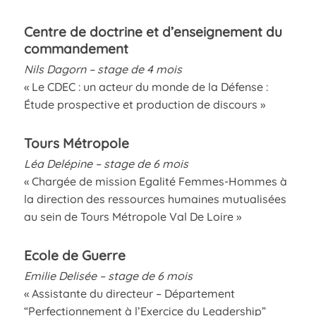
Centre de doctrine et d’enseignement du
commandement
Nils Dagorn – stage de 4 mois
« Le CDEC : un acteur du monde de la Défense :
Étude prospective et production de discours »
Tours Métropole
Léa Delépine – stage de 6 mois
« Chargée de mission Egalité Femmes-Hommes à
la direction des ressources humaines mutualisées
au sein de Tours Métropole Val De Loire »
Ecole de Guerre
Emilie Delisée – stage de 6 mois
« Assistante du directeur – Département
“Perfectionnement à l’Exercice du Leadership”