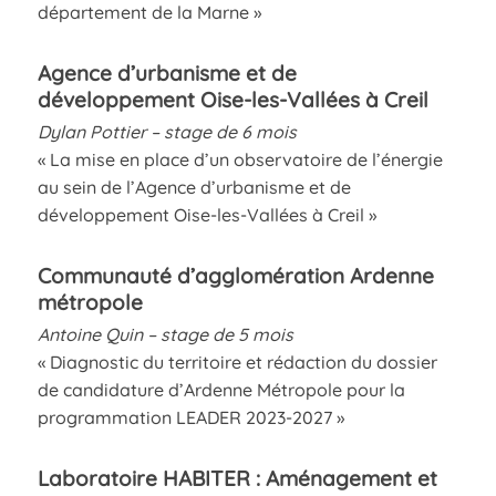
département de la Marne »
Agence d’urbanisme et de
développement Oise-les-Vallées à Creil
Dylan Pottier – stage de 6 mois
« La mise en place d’un observatoire de l’énergie
au sein de l’Agence d’urbanisme et de
développement Oise-les-Vallées à Creil »
Communauté d’agglomération Ardenne
métropole
Antoine Quin – stage de 5 mois
« Diagnostic du territoire et rédaction du dossier
de candidature d’Ardenne Métropole pour la
programmation LEADER 2023-2027 »
Laboratoire HABITER : Aménagement et