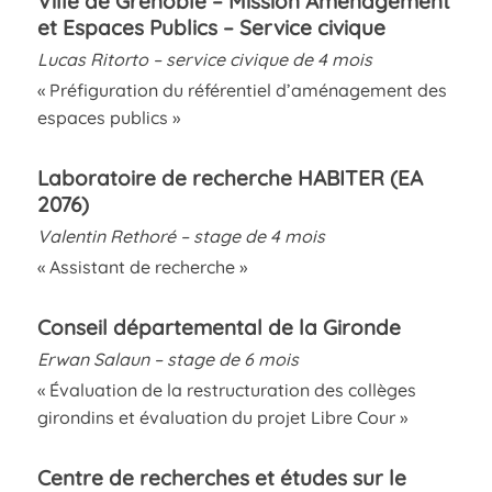
Ville de Grenoble –
Mission Aménagement
et Espaces Publics – Service civique
Lucas Ritorto – service civique de 4 mois
« Préfiguration du référentiel d’aménagement des
espaces publics »
Laboratoire de recherche HABITER (EA
2076)
Valentin Rethoré – stage de 4 mois
« Assistant de recherche »
Conseil départemental de la Gironde
Erwan Salaun – stage de 6 mois
« Évaluation de la restructuration des collèges
girondins et évaluation du projet Libre Cour »
Centre de recherches et études
sur le