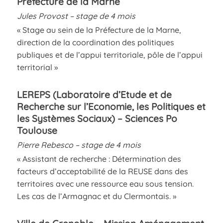
Préfecture de la Marne
Jules Provost – stage de 4 mois
« Stage au sein de la Préfecture de la Marne,
direction de la coordination des politiques
publiques et de l’appui territoriale, pôle de l’appui
territorial »
LEREPS (Laboratoire d’Etude et de
Recherche sur l’Economie, les Politiques et
les Systèmes Sociaux) – Sciences Po
Toulouse
Pierre Rebesco – stage de 4 mois
« Assistant de recherche : Détermination des
facteurs d’acceptabilité de la REUSE dans des
territoires avec une ressource eau sous tension.
Les cas de l’Armagnac et du Clermontais. »