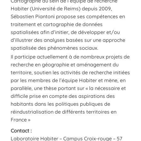
Cartographe au sein de l’équipe de recherche
Habiter (Université de Reims) depuis 2009,
Sébastien Piantoni propose ses compétences en
traitement et cartographie de données
spatialisées afin d’initier, de développer et/ou
d’illustrer des analyses basées sur une approche
spatialisée des phénomènes sociaux.
Il participe actuellement à de nombreux projets de
recherche en géographie et aménagement du
territoire, soutien les activités de recherche initiées
par les membres de l’équipe Habiter et mène, en
parallèle, une thèse portant sur « la nécessaire et
difficile prise en compte des aspirations des
habitants dans les politiques publiques de
réindustrialisation de différents territoires en
France »
Contact :
Laboratoire Habiter – Campus Croix-rouge – 57