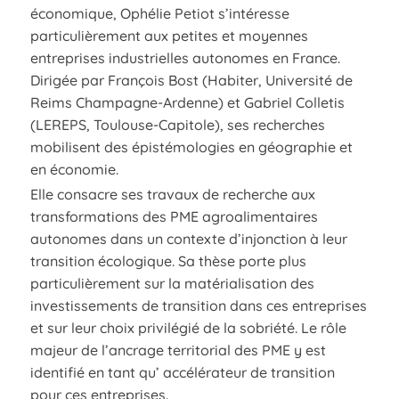
économique, Ophélie Petiot s’intéresse
particulièrement aux petites et moyennes
entreprises industrielles autonomes en France.
Dirigée par François Bost (Habiter, Université de
Reims Champagne-Ardenne) et Gabriel Colletis
(LEREPS, Toulouse-Capitole), ses recherches
mobilisent des épistémologies en géographie et
en économie.
Elle consacre ses travaux de recherche aux
transformations des PME agroalimentaires
autonomes dans un contexte d’injonction à leur
transition écologique. Sa thèse porte plus
particulièrement sur la matérialisation des
investissements de transition dans ces entreprises
et sur leur choix privilégié de la sobriété. Le rôle
majeur de l’ancrage territorial des PME y est
identifié en tant qu’ accélérateur de transition
pour ces entreprises.