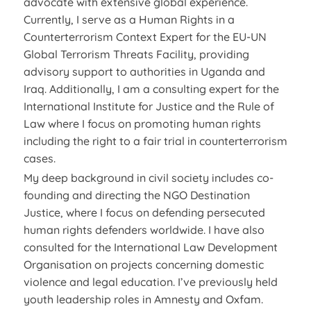
advocate with extensive global experience.
Currently, I serve as a Human Rights in a
Counterterrorism Context Expert for the EU-UN
Global Terrorism Threats Facility, providing
advisory support to authorities in Uganda and
Iraq. Additionally, I am a consulting expert for the
International Institute for Justice and the Rule of
Law where I focus on promoting human rights
including the right to a fair trial in counterterrorism
cases.
My deep background in civil society includes co-
founding and directing the NGO Destination
Justice, where I focus on defending persecuted
human rights defenders worldwide. I have also
consulted for the International Law Development
Organisation on projects concerning domestic
violence and legal education. I’ve previously held
youth leadership roles in Amnesty and Oxfam.