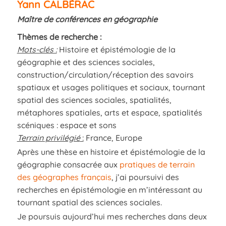
Yann CALBÉRAC
Maître de conférences en géographie
Thèmes de recherche :
Mots-clés :
Histoire et épistémologie de la
géographie et des sciences sociales,
construction/circulation/réception des savoirs
spatiaux et usages politiques et sociaux, tournant
spatial des sciences sociales, spatialités,
métaphores spatiales, arts et espace, spatialités
scéniques : espace et sons
Terrain privilégié
:
France, Europe
Après une thèse en histoire et épistémologie de la
géographie consacrée aux
pratiques de terrain
des géographes français
, j’ai poursuivi des
recherches en épistémologie en m’intéressant au
tournant spatial des sciences sociales.
Je poursuis aujourd’hui mes recherches dans deux