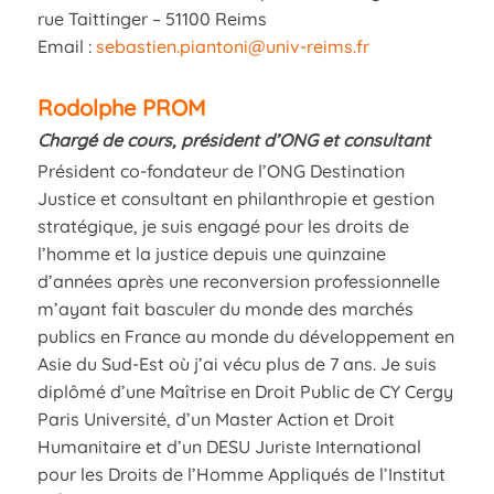
rue Taittinger – 51100 Reims
Email :
sebastien.piantoni@univ-reims.fr
Rodolphe PROM
Chargé de cours, président d’ONG et consultant
Président co-fondateur de l’ONG Destination
Justice et consultant en philanthropie et gestion
stratégique, je suis engagé pour les droits de
l’homme et la justice depuis une quinzaine
d’années après une reconversion professionnelle
m’ayant fait basculer du monde des marchés
publics en France au monde du développement en
Asie du Sud-Est où j’ai vécu plus de 7 ans. Je suis
diplômé d’une Maîtrise en Droit Public de CY Cergy
Paris Université, d’un Master Action et Droit
Humanitaire et d’un DESU Juriste International
pour les Droits de l’Homme Appliqués de l’Institut