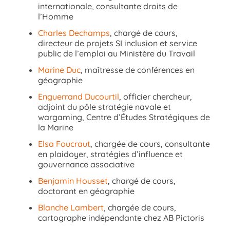
internationale, consultante droits de
l’Homme
Charles Dechamps
, chargé de cours,
directeur de projets SI inclusion et service
public de l’emploi au Ministère du Travail
Marine Duc
, maîtresse de conférences en
géographie
Enguerrand Ducourtil
, officier chercheur,
adjoint du pôle stratégie navale et
wargaming, Centre d’Études Stratégiques de
la Marine
Elsa Foucraut
, chargée de cours, consultante
en plaidoyer, stratégies d’influence et
gouvernance associative
Benjamin Housset
, chargé de cours,
doctorant en géographie
Blanche Lambert
, chargée de cours,
cartographe indépendante chez AB Pictoris