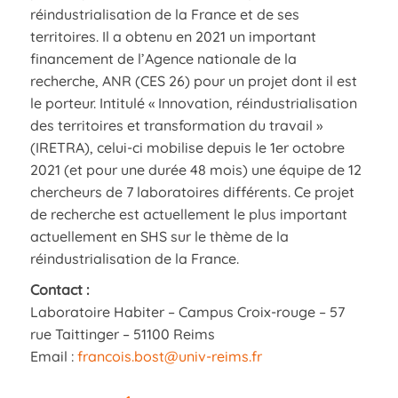
réindustrialisation de la France et de ses
territoires. Il a obtenu en 2021 un important
financement de l’Agence nationale de la
recherche, ANR (CES 26) pour un projet dont il est
le porteur. Intitulé « Innovation, réindustrialisation
des territoires et transformation du travail »
(IRETRA), celui-ci mobilise depuis le 1er octobre
2021 (et pour une durée 48 mois) une équipe de 12
chercheurs de 7 laboratoires différents. Ce projet
de recherche est actuellement le plus important
actuellement en SHS sur le thème de la
réindustrialisation de la France.
Contact :
Laboratoire Habiter – Campus Croix-rouge – 57
rue Taittinger – 51100 Reims
Email :
francois.bost@univ-reims.fr