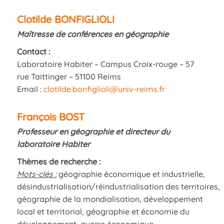
Clotilde BONFIGLIOLI
Maîtresse de conférences en géographie
Contact
:
Laboratoire Habiter – Campus Croix-rouge – 57
rue Taittinger – 51100 Reims
Email :
clotilde.bonfiglioli@univ-reims.fr
François BOST
Professeur en géographie et directeur du
laboratoire Habiter
Thèmes de recherche :
Mots-clés :
géographie économique et industrielle,
désindustrialisation/réindustrialisation des territoires,
géographie de la mondialisation, développement
local et territorial, géographie et économie du
développement, guerre économique