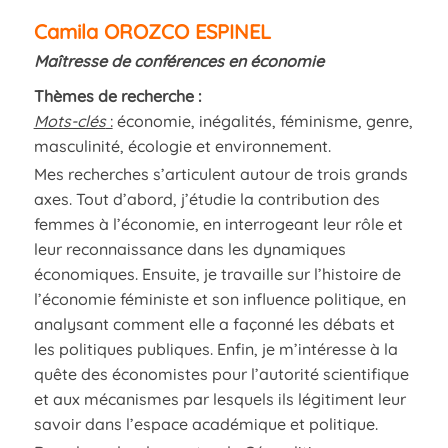
Camila OROZCO ESPINEL
Maîtresse de conférences en économie
Thèmes de recherche :
Mots-clés
:
économie, inégalités, féminisme, genre,
masculinité, écologie et environnement.
Mes recherches s’articulent autour de trois grands
axes. Tout d’abord, j’étudie la contribution des
femmes à l’économie, en interrogeant leur rôle et
leur reconnaissance dans les dynamiques
économiques. Ensuite, je travaille sur l’histoire de
l’économie féministe et son influence politique, en
analysant comment elle a façonné les débats et
les politiques publiques. Enfin, je m’intéresse à la
quête des économistes pour l’autorité scientifique
et aux mécanismes par lesquels ils légitiment leur
savoir dans l’espace académique et politique.