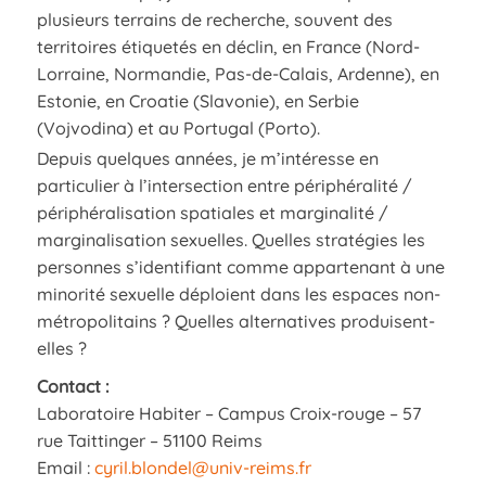
plusieurs terrains de recherche, souvent des
territoires étiquetés en déclin, en France (Nord-
Lorraine, Normandie, Pas-de-Calais, Ardenne), en
Estonie, en Croatie (Slavonie), en Serbie
(Vojvodina) et au Portugal (Porto).
Depuis quelques années, je m’intéresse en
particulier à l’intersection entre périphéralité /
périphéralisation spatiales et marginalité /
marginalisation sexuelles. Quelles stratégies les
personnes s’identifiant comme appartenant à une
minorité sexuelle déploient dans les espaces non-
métropolitains ? Quelles alternatives produisent-
elles ?
Contact :
Laboratoire Habiter – Campus Croix-rouge – 57
rue Taittinger – 51100 Reims
Email :
cyril.blondel@univ-reims.fr