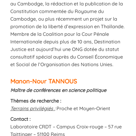
au Cambodge, la rédaction et la publication de la
Constitution commentée du Royaume du
Cambodge, ou plus récemment un projet sur la
promotion de la liberté d’expression en Thaïlande.
Membre de la Coalition pour la Cour Pénale
Internationale depuis plus de 10 ans, Destination
Justice est aujourd’hui une ONG dotée du statut
consultatif spécial auprès du Conseil Économique
et Social de l’Organisation des Nations Unies.
Manon-Nour TANNOUS
Maître de conférences en science politique
Thèmes de recherche :
Terrains privilégiés :
Proche et Moyen-Orient
Contact :
Laboratoire CRDT – Campus Croix-rouge – 57 rue
Taittinger – 51100 Reims