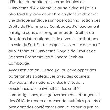
d’Études Humanitaires Internationales de
l’Université d’Aix-Marseille au sein duquel j’ai eu
plus tard le plaisir de mettre en place et de gérer
une clinique juridique sur l’opérationnalisation des
Droits de l’Homme au Cambodge. J’ai également
enseigné dans des programmes de Droit et de
Relations Internationales de diverses institutions
en Asie du Sud-Est telles que l’Université de Hanoï
au Vietnam et l’Université Royale de Droit et de
Sciences Économiques à Phnom Penh au
Cambodge.
Avec Destination Justice, j’ai pu développer des
partenariats stratégiques avec des cabinets
d’avocats internationaux, des institutions
onusiennes, des universités, des entités
cambodgiennes, des gouvernements étrangers et
des ONG de renom et mener de multiples projets à
bien dont des conférences annuelles sur la justice