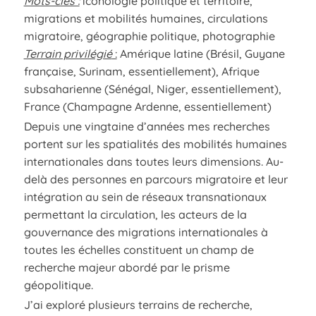
Mots-clés :
iconologie politique et territoire,
migrations et mobilités humaines, circulations
migratoire, géographie politique, photographie
Terrain privilégié
:
Amérique latine (Brésil, Guyane
française, Surinam, essentiellement), Afrique
subsaharienne (Sénégal, Niger, essentiellement),
France (Champagne Ardenne, essentiellement)
Depuis une vingtaine d’années mes recherches
portent sur les spatialités des mobilités humaines
internationales dans toutes leurs dimensions. Au-
delà des personnes en parcours migratoire et leur
intégration au sein de réseaux transnationaux
permettant la circulation, les acteurs de la
gouvernance des migrations internationales à
toutes les échelles constituent un champ de
recherche majeur abordé par le prisme
géopolitique.
J’ai exploré plusieurs terrains de recherche,