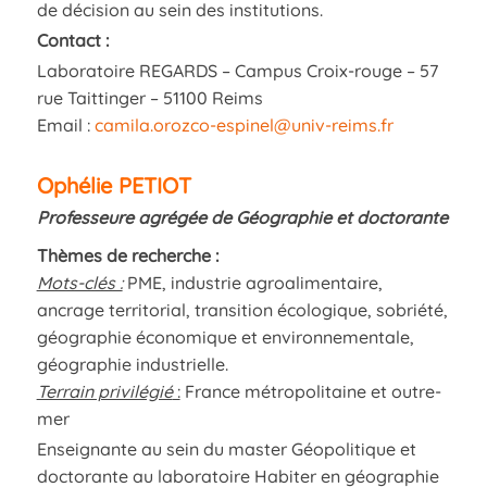
de décision au sein des institutions.
Contact :
Laboratoire REGARDS – Campus Croix-rouge – 57
rue Taittinger – 51100 Reims
Email :
camila.orozco-espinel@univ-reims.fr
Ophélie PETIOT
Professeure agrégée de Géographie et doctorante
Thèmes de recherche :
Mots-clés :
PME, industrie agroalimentaire,
ancrage territorial, transition écologique, sobriété,
géographie économique et environnementale,
géographie industrielle.
Terrain privilégié
:
France métropolitaine et outre-
mer
Enseignante au sein du master Géopolitique et
doctorante au laboratoire Habiter en géographie