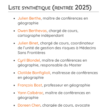
Liste synthétique
(rentrée 2025)
Julien Berthe
, maître de conférences en
géographie
Owen Berthevas
, chargé de cours,
cartographe indépendant
Julien Binet
, chargé de cours, coordinateur
de l’unité de gestion des risques à Médecins
Sans Frontières
Cyril Blondel
, maître de conférences en
géographie, responsable du Master
Clotilde Bonfiglioli
, maîtresse de conférences
en géographie
François Bost
, professeur en géographie
Yann Calbérac
, maître de conférences en
géographie
Doreen Chen
, chargée de cours, avocate