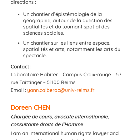
directions :
Un chantier d’épistémologie de la
géographie, autour de la question des
spatialités et du tournant spatial des
sciences sociales.
Un chantier sur les liens entre espace,
spatialités et arts, notamment les arts du
spectacle.
Contact :
Laboratoire Habiter – Campus Croix-rouge – 57
rue Taittinger – 51100 Reims
Email :
yann.calberac@univ-reims.fr
Doreen CHEN
Chargée de cours, avocate internationale,
consultante droits de l’Homm
e
I am an international human rights lawyer and