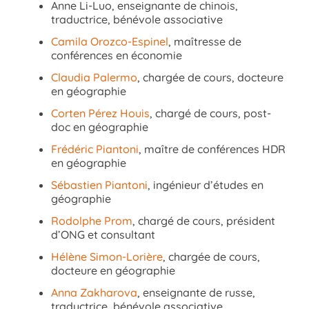
Anne Li-Luo, enseignante de chinois,
traductrice, bénévole associative
Camila Orozco-Espinel
, maîtresse de
conférences en économie
Claudia Palermo
, chargée de cours, docteure
en géographie
Corten Pérez Houis
, chargé de cours, post-
doc en géographie
Frédéric Piantoni
, maître de conférences HDR
en géographie
Sébastien Piantoni
, ingénieur d’études en
géographie
Rodolphe Prom
, chargé de cours, président
d’ONG et consultant
Hélène Simon-Lorière
, chargée de cours,
docteure en géographie
Anna Zakharova
, enseignante de russe,
traductrice, bénévole associative