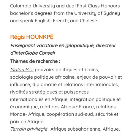
Columbia University and dual First Class Honours
bachelor’s degrees from the University of Sydney
and speak English, French, and Chinese.
Régis HOUNKPÉ
Enseignant vacataire en géopolitique, directeur
d’InterGlobe Conseil
Thèmes de recherche :
Mots-clés :
pouvoirs politiques africains,
sociologie politique africaine, enjeux de pouvoir et
influence, diplomatie et relations internationales,
rivalités stratégiques et puissances
internationales en Afrique, intégration politique et
économique, relations Afrique-France, relations
Monde- Afrique, coopération sud-sud, sécurité et
paix en Afrique
Terrain privilégié
:
Afrique subsaharienne, Afrique,