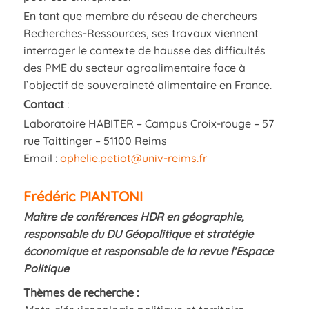
En tant que membre du réseau de chercheurs
Recherches-Ressources, ses travaux viennent
interroger le contexte de hausse des difficultés
des PME du secteur agroalimentaire face à
l’objectif de souveraineté alimentaire en France.
Contact
:
Laboratoire HABITER – Campus Croix-rouge – 57
rue Taittinger – 51100 Reims
Email :
ophelie.petiot@univ-reims.fr
Frédéric PIANTONI
Maître de conférences HDR en géographie,
responsable du DU Géopolitique et stratégie
économique et responsable de la revue l’Espace
Politique
Thèmes de recherche :