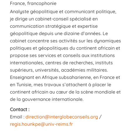
France, francophonie
Analyste géopolitique et communicant politique,
je dirige un cabinet-conseil spécialisé en
communication stratégique et expertise
géopolitique depuis une dizaine d’années. Le
cabinet concentre ses activités sur les dynamiques
politiques et géopolitiques du continent africain et
propose ses services et conseils aux institutions
internationales, centres de recherches, instituts
supérieurs, universités, académies militaires.
Enseignant en Afrique subsaharienne, en France et
en Tunisie, mes travaux s’attachent à placer le
continent africain au cœur de la scène mondiale et
de la gouvernance internationale.
Contact
:
Email :
direction@interglobeconseils.org
/
regis.hounkpe@univ-reims.fr