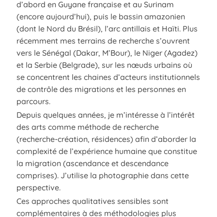
d’abord en Guyane française et au Surinam
(encore aujourd’hui), puis le bassin amazonien
(dont le Nord du Brésil), l’arc antillais et Haïti. Plus
récemment mes terrains de recherche s’ouvrent
vers le Sénégal (Dakar, M’Bour), le Niger (Agadez)
et la Serbie (Belgrade), sur les nœuds urbains où
se concentrent les chaines d’acteurs institutionnels
de contrôle des migrations et les personnes en
parcours.
Depuis quelques années, je m’intéresse à l’intérêt
des arts comme méthode de recherche
(recherche-création, résidences) afin d’aborder la
complexité de l’expérience humaine que constitue
la migration (ascendance et descendance
comprises). J’utilise la photographie dans cette
perspective.
Ces approches qualitatives sensibles sont
complémentaires à des méthodologies plus