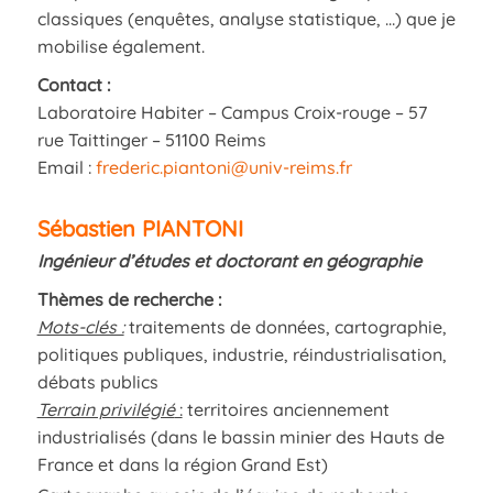
classiques (enquêtes, analyse statistique, …) que je
mobilise également.
Contact :
Laboratoire Habiter – Campus Croix-rouge – 57
rue Taittinger – 51100 Reims
Email :
frederic.piantoni@univ-reims.fr
Sébastien PIANTONI
Ingénieur d’études et doctorant en géographie
Thèmes de recherche :
Mots-clés :
traitements de données, cartographie,
politiques publiques, industrie, réindustrialisation,
débats publics
Terrain privilégié
:
territoires anciennement
industrialisés (dans le bassin minier des Hauts de
France et dans la région Grand Est)