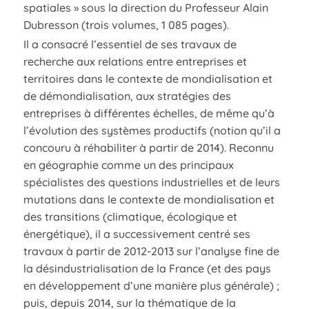
spatiales » sous la direction du Professeur Alain
Dubresson (trois volumes, 1 085 pages).
Il a consacré l’essentiel de ses travaux de
recherche aux relations entre entreprises et
territoires dans le contexte de mondialisation et
de démondialisation, aux stratégies des
entreprises à différentes échelles, de même qu’à
l’évolution des systèmes productifs (notion qu’il a
concouru à réhabiliter à partir de 2014). Reconnu
en géographie comme un des principaux
spécialistes des questions industrielles et de leurs
mutations dans le contexte de mondialisation et
des transitions (climatique, écologique et
énergétique), il a successivement centré ses
travaux à partir de 2012-2013 sur l’analyse fine de
la désindustrialisation de la France (et des pays
en développement d’une manière plus générale) ;
puis, depuis 2014, sur la thématique de la