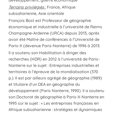
Terrains privilégiés
:
France, Afrique
subsaharienne, Asie orientale
François Bost est Professeur de géographie
économique et industrielle à l’université de Reims
Champagne-Ardenne (URCA) depuis 2013, après
avoir été Maître de conférences à l’Université de
Paris-X (devenue Paris-Nanterre) de 1996 à 2013.
Il a soutenu son Habilitation à diriger des
recherches (HDR) en 2012 à l’université de Paris-
Nanterre sur le sujet : Entreprises industrielles et
territoires à l’épreuve de la mondialisation (370
p.). Il est par ailleurs agrégé de géographie (1989)
et titulaire d’un DEA en géographie du
développement (Paris Nanterre, 1990). Il a soutenu
son Doctorat de géographie à Paris-X-Nanterre en
1995 sur le sujet : « Les entreprises françaises en
Afrique subsaharienne : stratégies et dynamiques