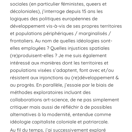
sociales (en particulier féministes, queers et
décoloniales), j’interroge depuis 15 ans les
logiques des politiques européennes de
développement vis-à-vis de ses propres territoires
et populations périphériques / marginalisés /
frontaliers. Au nom de quelles idéologies sont-
elles employées ? Quelles injustices spatiales
(re)produisent-elles ? Je me suis également
intéressé aux manières dont les territoires et
populations visées s’adaptent, font avec et/ou
résistent aux injonctions au (re)développement &
au progrès. En parallèle, j’essaie par le biais de
méthodes exploratoires incluant des
collaborations art-science, de ne pas simplement
critiquer mais aussi de réfléchir à de possibles
alternatives à la modernité, entendue comme
idéologie capitaliste coloniale et patriarcale.
Au fil du temps, j’ai successivement exploré