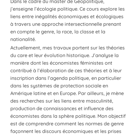
Dans le cadre du master de Géopolitique,
j’enseigne l’écologie politique. Ce cours explore les
liens entre inégalités économiques et écologiques
à travers une approche intersectionnelle prenant
en compte le genre, la race, la classe et la
nationalité.
Actuellement, mes travaux portent sur les théories
du care et leur évolution historique. J’analyse la
manière dont les économistes féministes ont
contribué à l’élaboration de ces théories et à leur
inscription dans l’agenda politique, en particulier
dans les systèmes de protection sociale en
Amérique latine et en Europe. Par ailleurs, je mène
des recherches sur les liens entre masculinité,
production de connaissances et influence des
économistes dans la sphère politique. Mon objectif
est de comprendre comment les normes de genre
façonnent les discours économiques et les prises