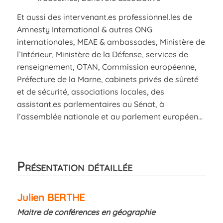
Et aussi des intervenant.es professionnel.les de
Amnesty International & autres ONG
internationales, MEAE & ambassades, Ministère de
l’Intérieur, Ministère de la Défense, services de
renseignement, OTAN, Commission européenne,
Préfecture de la Marne, cabinets privés de sûreté
et de sécurité, associations locales, des
assistant.es parlementaires au Sénat, à
l’assemblée nationale et au parlement européen…
Présentation détaillée
Julien BERTHE
Maitre de conférences en géographie