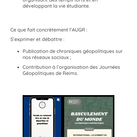
développant la vie étudiante.
Ce que fait concrètement l’AUGR :
S’exprimer et débattre :
Publication de chroniques géopolitiques sur
nos réseaux sociaux ;
Contribution à l’organisation des Journées
Géopolitiques de Reims.