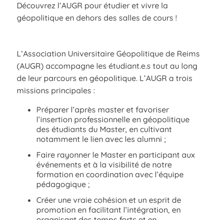
Découvrez l’AUGR pour étudier et vivre la
géopolitique en dehors des salles de cours !
L’Association Universitaire Géopolitique de Reims
(AUGR) accompagne les étudiant.e.s tout au long
de leur parcours en géopolitique. L’AUGR a trois
missions principales :
Préparer l’après master et favoriser
l’insertion professionnelle en géopolitique
des étudiants du Master, en cultivant
notamment le lien avec les alumni ;
Faire rayonner le Master en participant aux
événements et à la visibilité de notre
formation en coordination avec l’équipe
pédagogique ;
Créer une vraie cohésion et un esprit de
promotion en facilitant l’intégration, en
organisant des temps forts et en