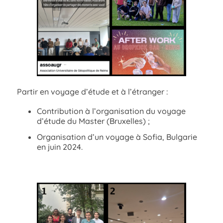
Partir en voyage d’étude et à l’étranger :
Contribution à l’organisation du voyage
d’étude du Master (Bruxelles) ;
Organisation d’un voyage à Sofia, Bulgarie
en juin 2024.