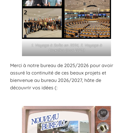
1. Voyage à Sofia en 2024, 2. Voyage à
Bruxelles (mai 2025)
Merci à notre bureau de 2025/2026 pour avoir
assuré la continuité de ces beaux projets et
bienvenue au bureau 2026/2027, hâte de
découvrir vos idées (: