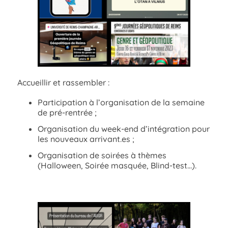
Accueillir et rassembler :
Participation à l’organisation de la semaine
de pré-rentrée ;
Organisation du week-end d’intégration pour
les nouveaux arrivant.es ;
Organisation de soirées à thèmes
(Halloween, Soirée masquée, Blind-test…).