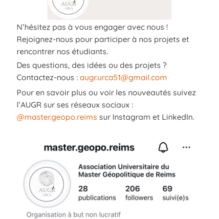
N’hésitez pas à vous engager avec nous !
Rejoignez-nous pour participer à nos projets et
rencontrer nos étudiants.
Des questions, des idées ou des projets ?
Contactez-nous :
augr.urca51@gmail.com
Pour en savoir plus ou voir les nouveautés suivez
l’AUGR sur ses réseaux sociaux :
@master.geopo.reims
sur Instagram et LinkedIn.